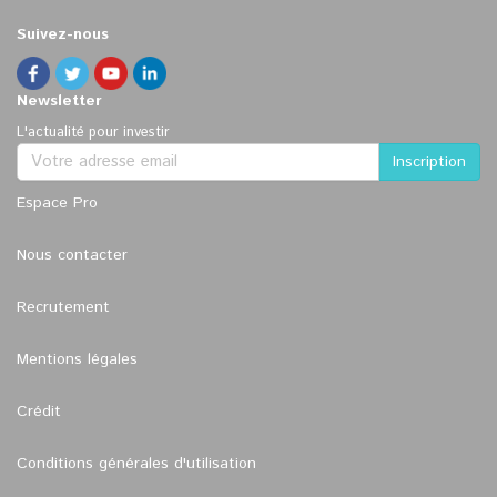
Suivez-nous
Newsletter
L'actualité pour investir
Espace Pro
Nous contacter
Recrutement
Mentions légales
Crédit
Conditions générales d'utilisation