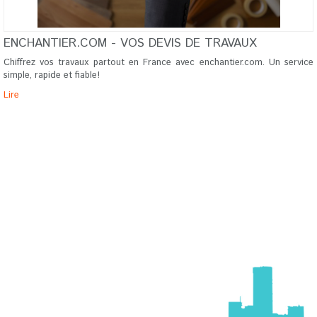
ENCHANTIER.COM - VOS DEVIS DE TRAVAUX
Chiffrez vos travaux partout en France avec enchantier.com. Un service
simple, rapide et fiable!
Lire