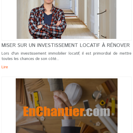
MISER SUR UN INVESTISSEMENT LOCATIF À RÉNOVER
Lors d'un investissement immobilier locatif, il est primordial de mettre
toutes les chances de son côté...
Lire