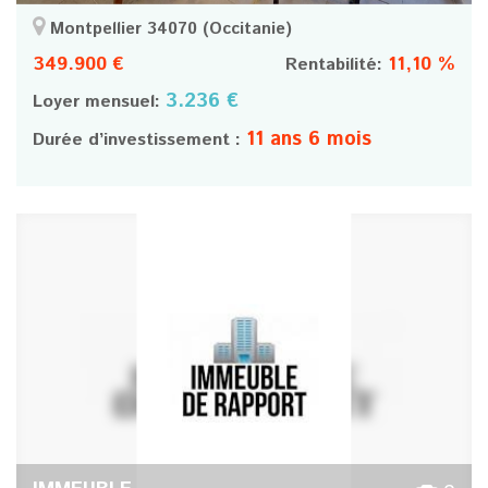
Montpellier 34070
(Occitanie)
349.900 €
11,10 %
Rentabilité:
3.236 €
Loyer mensuel:
11 ans 6 mois
Durée d’investissement :