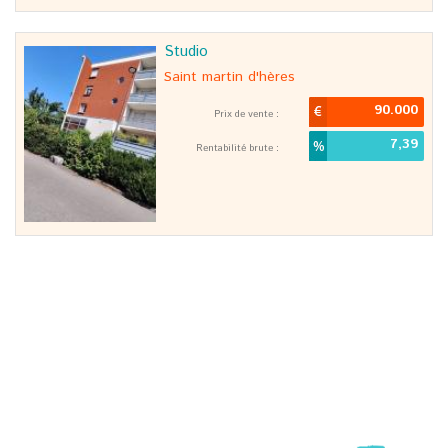
Studio
saint martin d'hères
90.000
Prix de vente :
7,39
Rentabilité brute :