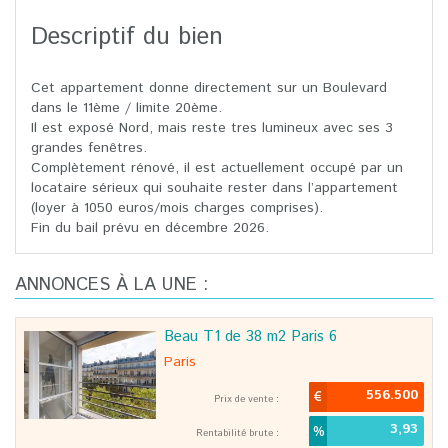
Descriptif du bien
Cet appartement donne directement sur un Boulevard
dans le 11ème / limite 20ème.
Il est exposé Nord, mais reste tres lumineux avec ses 3
grandes fenêtres.
Complètement rénové, il est actuellement occupé par un
locataire sérieux qui souhaite rester dans l’appartement
(loyer à 1050 euros/mois charges comprises).
Fin du bail prévu en décembre 2026.
ANNONCES À LA UNE :
Beau T1 de 38 m2 Paris 6
paris
556.500
Prix de vente :
3,93
Rentabilité brute :