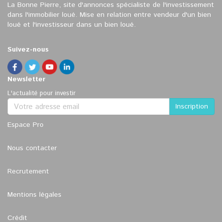
La Bonne Pierre, site d'annonces spécialiste de l'investissement
dans l'immobilier loué. Mise en relation entre vendeur d'un bien
loué et l'investisseur dans un bien loué.
Suivez-nous
Newsletter
L'actualité pour investir
Espace Pro
Nous contacter
Recrutement
Mentions légales
Crédit