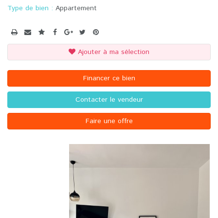
Type de bien :
Appartement
Ajouter à ma sélection
Financer ce bien
Contacter le vendeur
Faire une offre