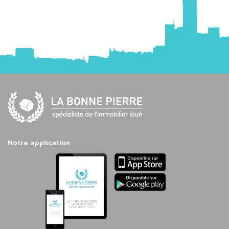
Notre application